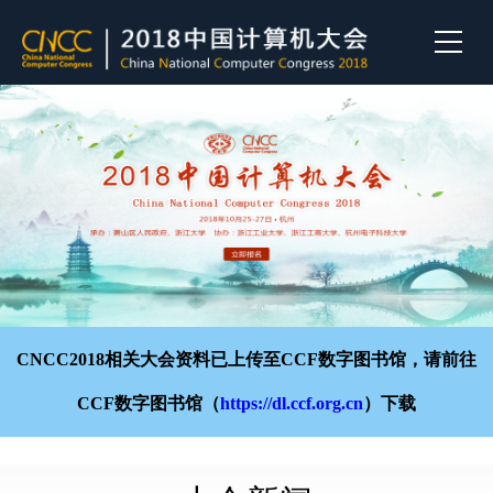
CNCC2018相关大会资料已上传至CCF数字图书馆，请前往
CCF数字图书馆（
https://dl.ccf.org.cn
）下载