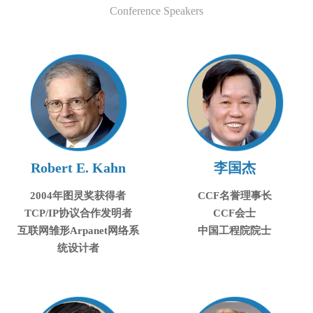
Conference Speakers
Robert E. Kahn
李国杰
2004年图灵奖获得者
CCF名誉理事长
TCP/IP协议合作发明者
CCF会士
互联网雏形Arpanet网络系
中国工程院院士
统设计者