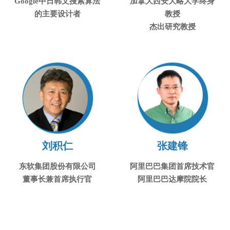
Google中日韩文搜索算法
加拿大西安大略大学终身
的主要设计者
教授
杰出研究教授
刘积仁
张建锋
东软集团股份有限公司
阿里巴巴集团首席技术官
董事长兼首席执行官
阿里巴巴达摩院院长