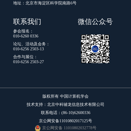
地址：北京市海淀区科学院南路6号
联系我们
微信公众号
参会报名：
010-6260 0336
论坛、活动及会务：
010-6256 2503-13
合作与展位：
010-6256 2503-27
版权所有 中国计算机学会
技术支持：北京中科辅龙信息技术有限公司
联系电话：(86-10)62600336
京公网安备11010802017125号
京公网安备 11010802032778号