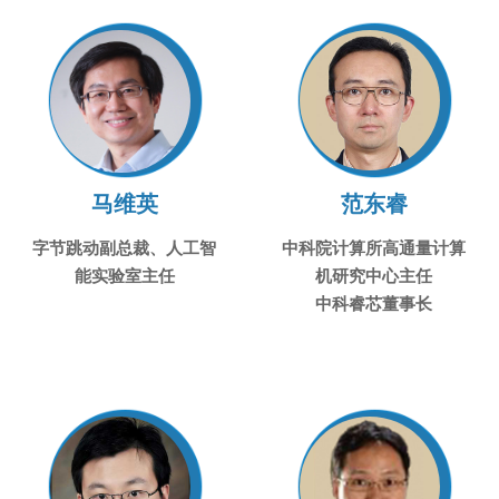
马维英
范东睿
字节跳动副总裁、人工智
中科院计算所高通量计算
能实验室主任
机研究中心主任
中科睿芯董事长