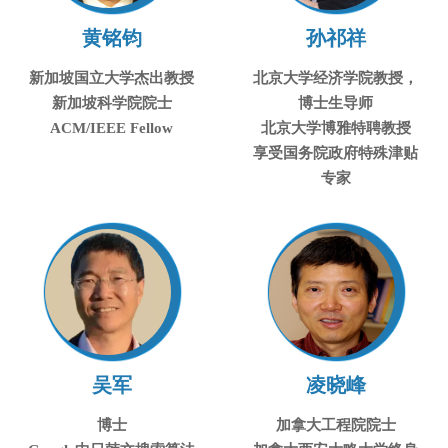
黄铭钧
孙祁祥
新加坡国立大学杰出教授
北京大学经济学院教授，
新加坡科学院院士
博士生导师
ACM/IEEE Fellow
北京大学博雅特聘教授
享受国务院政府特殊津贴
专家
吴军
凌晓峰
博士
加拿大工程院院士