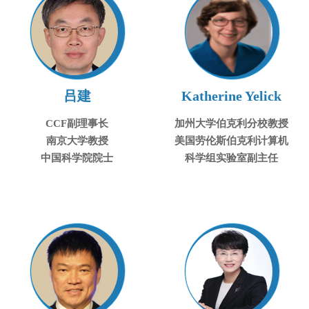
吕建
Katherine Yelick
CCF副理事长
加州大学伯克利分校教授
南京大学教授
美国劳伦斯伯克利计算机
中国科学院院士
科学组实验室副主任